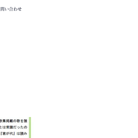
お問い合わせ