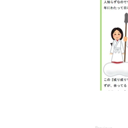
Previous