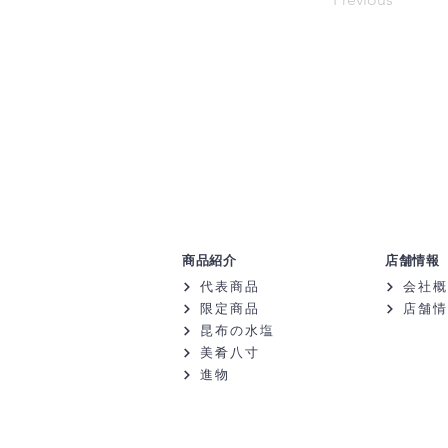
商品紹介
店舗情報
代表商品
会社概
限定商品
店舗情
昆布の水塩
美肴八寸
進物