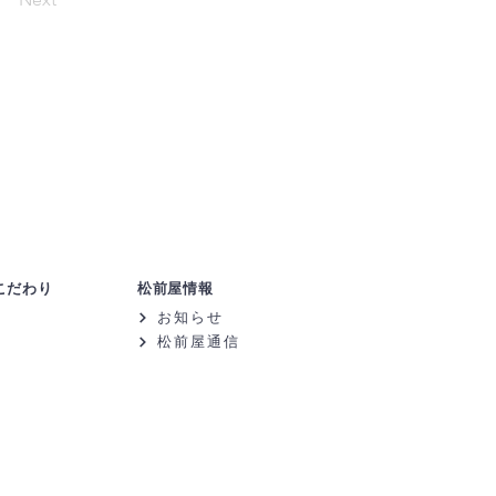
こだわり
松前屋情報
お知らせ
松前屋通信