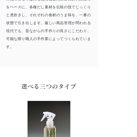
をベースに、各種だし素材を伝統の技でじっくり
と煮炊きし、それぞれの食材のうま味を、一番の
状態で引き出します。厳しい商品管理が問われる
現代でも、昔ながらの手作りの良さにこだわり、
可能な限り職人の手作業によってつくられていま
す。
選べる三つのタイプ