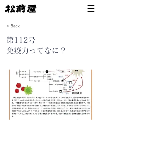
< Back
第112号
免疫力ってなに？