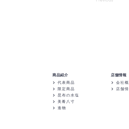
商品紹介
店舗情報
代表商品
会社概
限定商品
店舗情
昆布の水塩
美肴八寸
進物