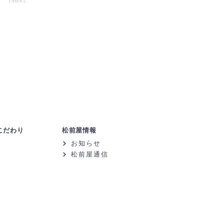
こだわり
松前屋情報
お知らせ
松前屋通信