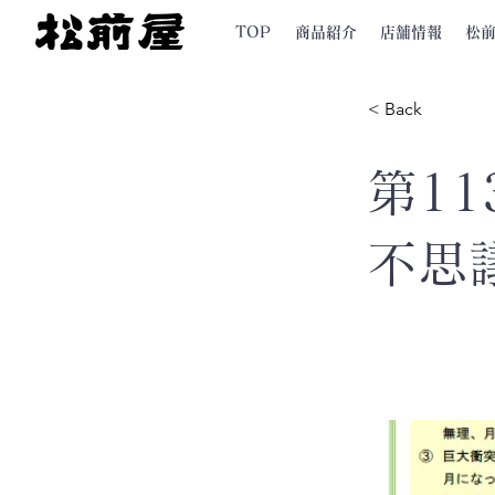
TOP
商品紹介
店舗情報
松
< Back
第11
不思