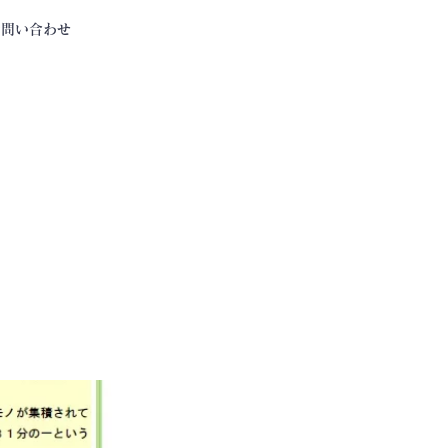
お問い合わせ