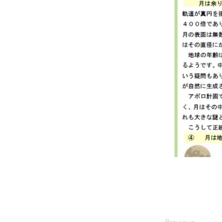
Previous