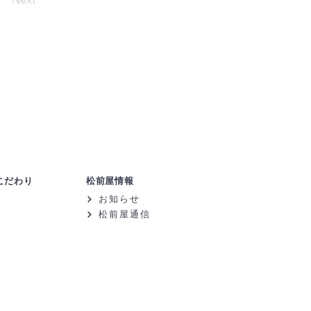
こだわり
松前屋情報
お知らせ
松前屋通信