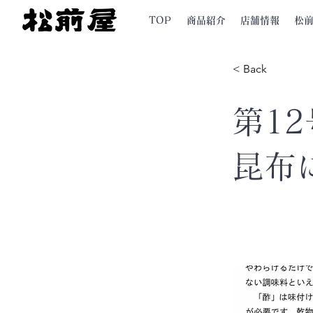
TOP
商品紹介
店舗情報
松
< Back
第12
昆布