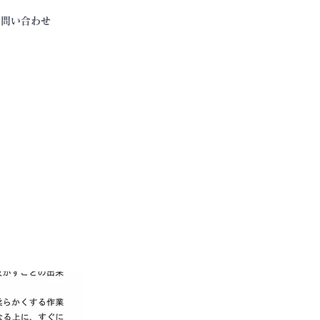
お問い合わせ