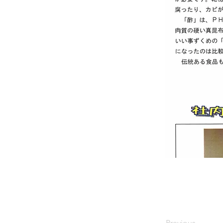
Previous