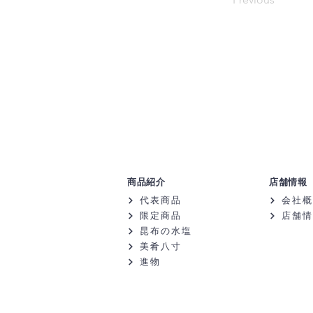
商品紹介
店舗情報
代表商品
会社概
限定商品
店舗情
昆布の水塩
美肴八寸
進物