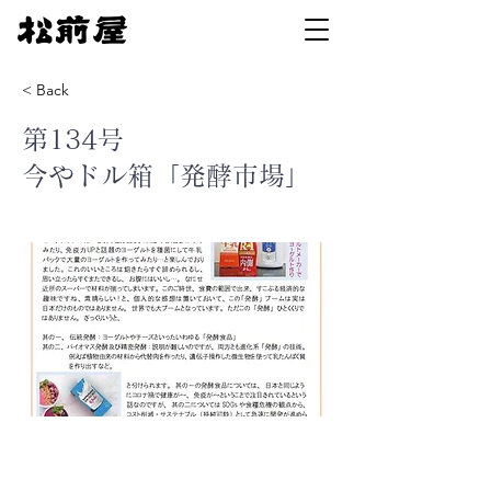
< Back
第134号
今やドル箱「発酵市場」