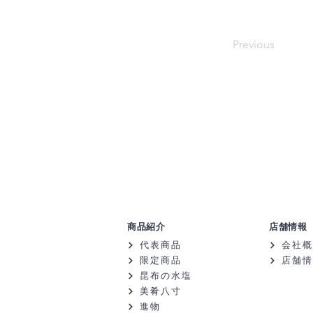
Previous
商品紹介
店舗情報
代表商品
会社概
限定商品
店舗情
昆布の水塩
美肴八寸
進物