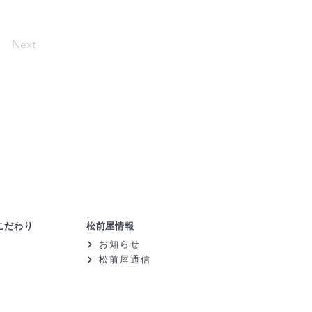
Next
こだわり
松前屋情報
お知らせ
松前屋通信