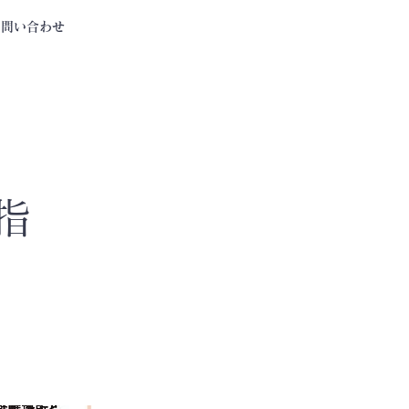
お問い合わせ
指