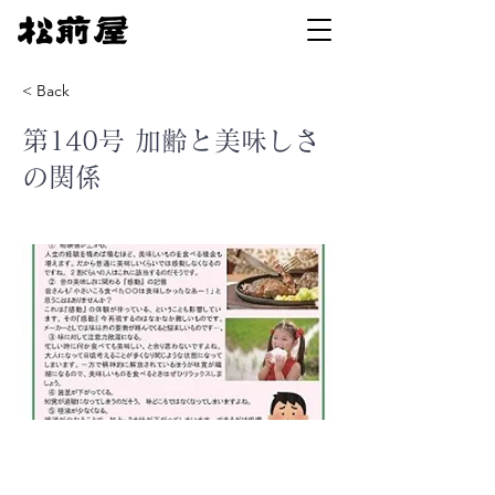
< Back
第140号 加齢と美味しさ
の関係