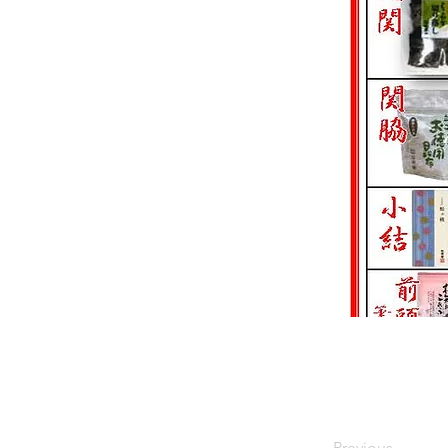
Previous