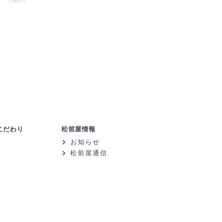
こだわり
松前屋情報
お知らせ
松前屋通信