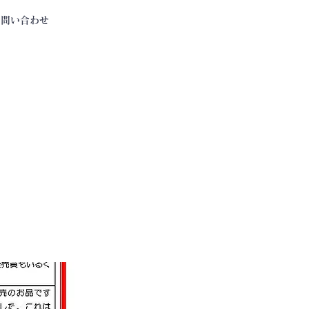
お問い合わせ