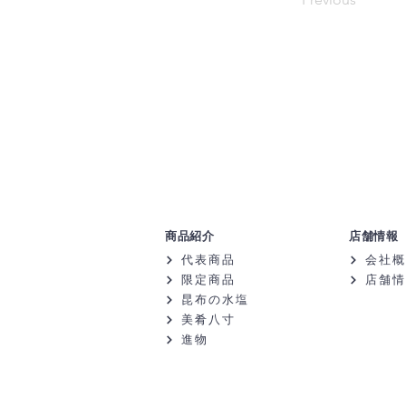
商品紹介
店舗情報
代表商品
会社概
限定商品
店舗情
昆布の水塩
美肴八寸
進物